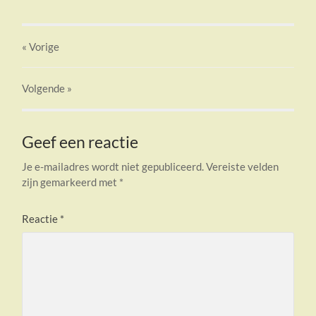
« Vorige
Volgende
»
Geef een reactie
Je e-mailadres wordt niet gepubliceerd.
Vereiste velden
zijn gemarkeerd met
*
Reactie
*