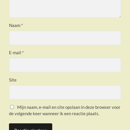
Naam
*
E-mail
*
Site
Mijn naam, e-mail en site opslaan in deze browser voor
de volgende keer wanneer ik een reactie plaats.