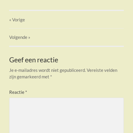
« Vorige
Volgende
»
Geef een reactie
Je e-mailadres wordt niet gepubliceerd.
Vereiste velden
zijn gemarkeerd met
*
Reactie
*