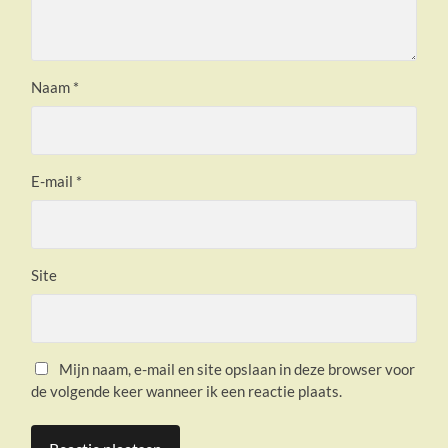
Naam
*
E-mail
*
Site
Mijn naam, e-mail en site opslaan in deze browser voor
de volgende keer wanneer ik een reactie plaats.