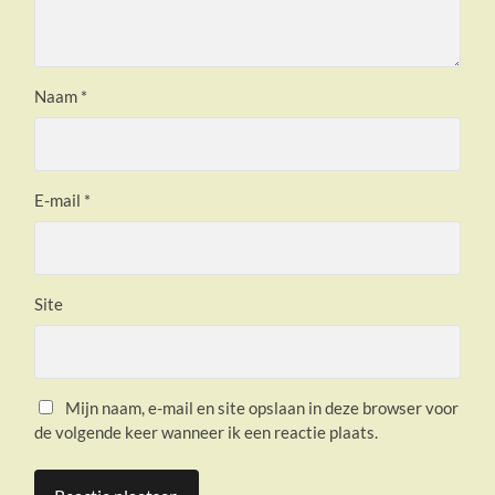
Naam
*
E-mail
*
Site
Mijn naam, e-mail en site opslaan in deze browser voor
de volgende keer wanneer ik een reactie plaats.