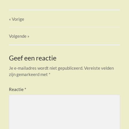
« Vorige
Volgende
»
Geef een reactie
Je e-mailadres wordt niet gepubliceerd.
Vereiste velden
zijn gemarkeerd met
*
Reactie
*