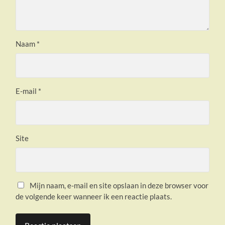
Naam
*
E-mail
*
Site
Mijn naam, e-mail en site opslaan in deze browser voor
de volgende keer wanneer ik een reactie plaats.