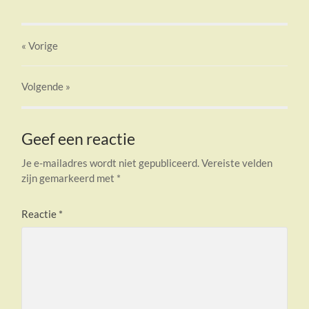
« Vorige
Volgende
»
Geef een reactie
Je e-mailadres wordt niet gepubliceerd.
Vereiste velden
zijn gemarkeerd met
*
Reactie
*