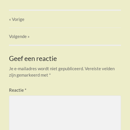
« Vorige
Volgende
»
Geef een reactie
Je e-mailadres wordt niet gepubliceerd.
Vereiste velden
zijn gemarkeerd met
*
Reactie
*