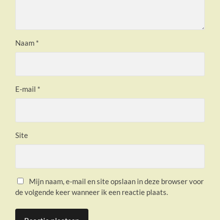
Naam
*
E-mail
*
Site
Mijn naam, e-mail en site opslaan in deze browser voor
de volgende keer wanneer ik een reactie plaats.