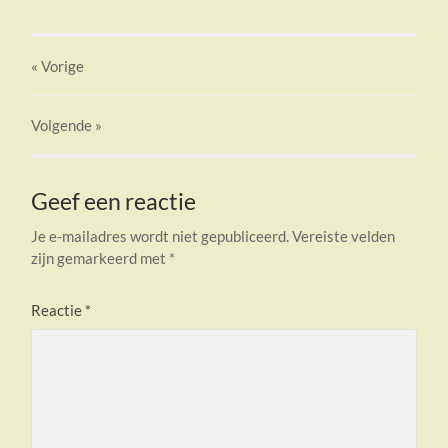
« Vorige
Volgende
»
Geef een reactie
Je e-mailadres wordt niet gepubliceerd.
Vereiste velden
zijn gemarkeerd met
*
Reactie
*