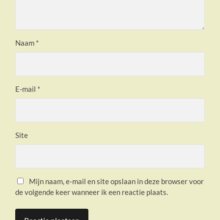
Naam
*
E-mail
*
Site
Mijn naam, e-mail en site opslaan in deze browser voor
de volgende keer wanneer ik een reactie plaats.