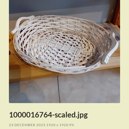
1000016764-scaled.jpg
23 DECEMBER 2023
1920
x
1920 PX