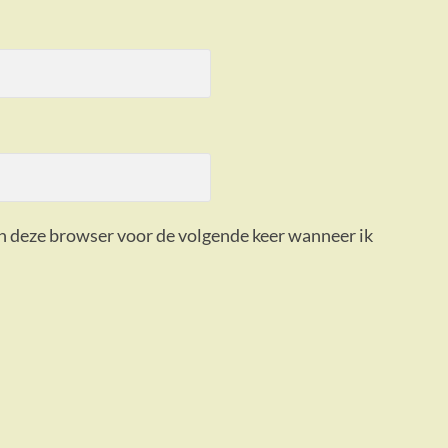
in deze browser voor de volgende keer wanneer ik