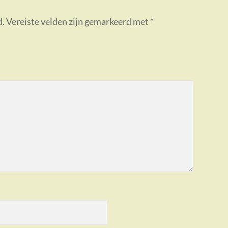
d.
Vereiste velden zijn gemarkeerd met
*