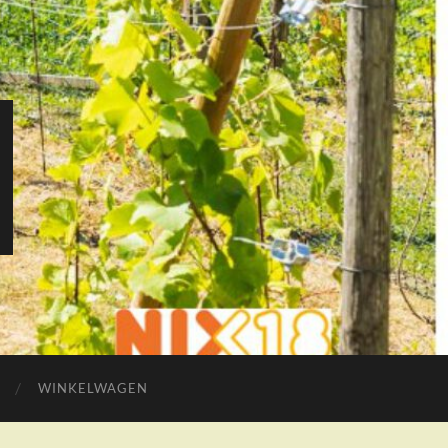
WINKELWAGEN