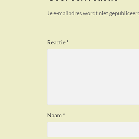
Je e-mailadres wordt niet gepubliceer
Reactie
*
Naam
*