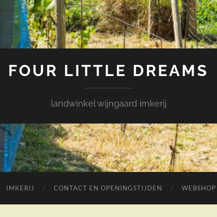
FOUR LITTLE DREAMS
landwinkel wijngaard imkerij
IMKERIJ
CONTACT EN OPENINGSTIJDEN
WEBSHOP