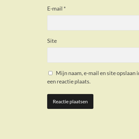
E-mail
*
Site
Mijn naam, e-mail en site opslaan 
een reactie plaats.