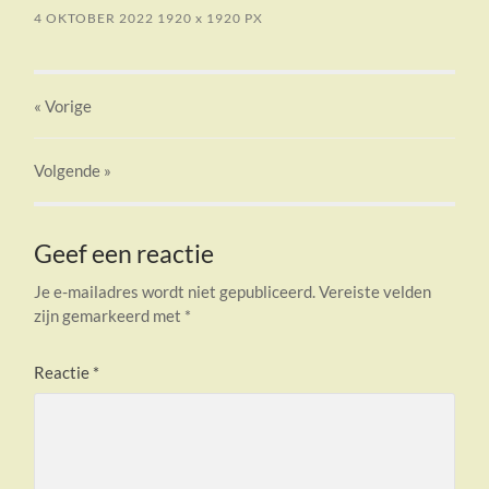
4 OKTOBER 2022
1920
x
1920 PX
« Vorige
Volgende
»
Geef een reactie
Je e-mailadres wordt niet gepubliceerd.
Vereiste velden
zijn gemarkeerd met
*
Reactie
*