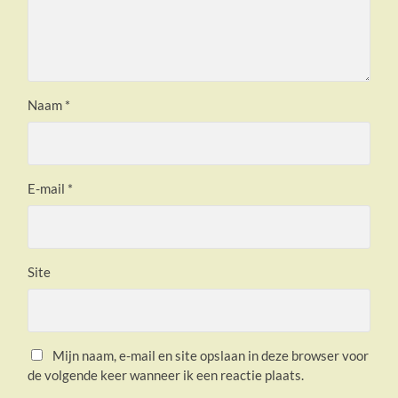
Naam
*
E-mail
*
Site
Mijn naam, e-mail en site opslaan in deze browser voor
de volgende keer wanneer ik een reactie plaats.