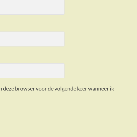
in deze browser voor de volgende keer wanneer ik