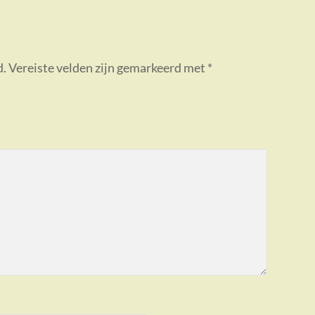
d.
Vereiste velden zijn gemarkeerd met
*