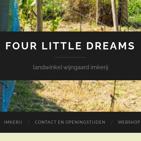
FOUR LITTLE DREAMS
landwinkel wijngaard imkerij
IMKERIJ
CONTACT EN OPENINGSTIJDEN
WEBSHOP