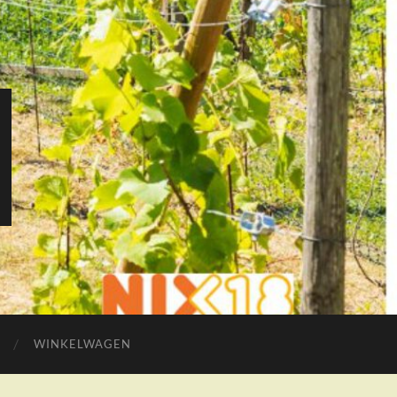
WINKELWAGEN