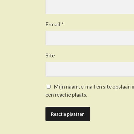
E-mail
*
Site
Mijn naam, e-mail en site opslaan 
een reactie plaats.