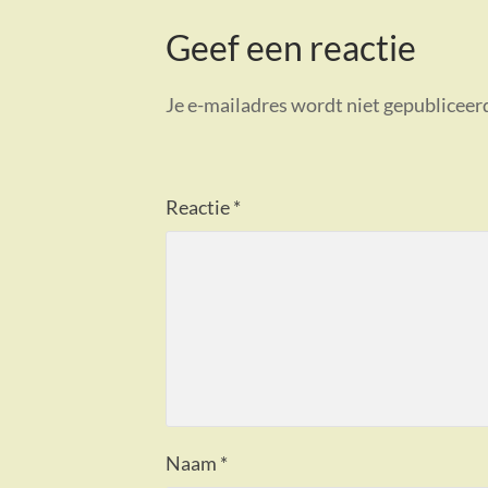
Geef een reactie
Je e-mailadres wordt niet gepubliceer
Reactie
*
Naam
*