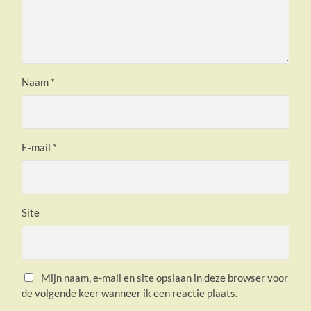
Naam
*
E-mail
*
Site
Mijn naam, e-mail en site opslaan in deze browser voor
de volgende keer wanneer ik een reactie plaats.