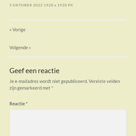
5 OKTOBER 2022
1920
x
1920 PX
« Vorige
Volgende
»
Geef een reactie
Je e-mailadres wordt niet gepubliceerd.
Vereiste velden
zijn gemarkeerd met
*
Reactie
*