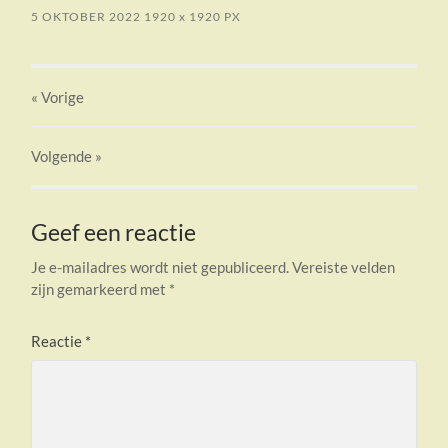
5 OKTOBER 2022
1920
x
1920 PX
« Vorige
Volgende
»
Geef een reactie
Je e-mailadres wordt niet gepubliceerd.
Vereiste velden
zijn gemarkeerd met
*
Reactie
*