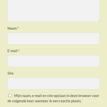
Naam
*
E-mail
*
Site
Mijn naam, e-mail en site opslaan in deze browser voor
de volgende keer wanneer ik een reactie plaats.