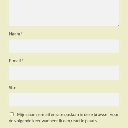
Naam
*
E-mail
*
Site
Mijn naam, e-mail en site opslaan in deze browser voor
de volgende keer wanneer ik een reactie plaats.