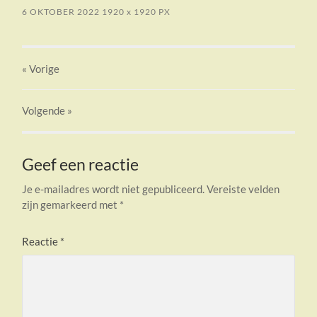
6 OKTOBER 2022
1920
x
1920 PX
« Vorige
Volgende
»
Geef een reactie
Je e-mailadres wordt niet gepubliceerd.
Vereiste velden
zijn gemarkeerd met
*
Reactie
*