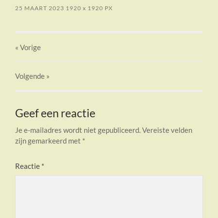
25 MAART 2023
1920
x
1920 PX
« Vorige
Volgende
»
Geef een reactie
Je e-mailadres wordt niet gepubliceerd.
Vereiste velden
zijn gemarkeerd met
*
Reactie
*