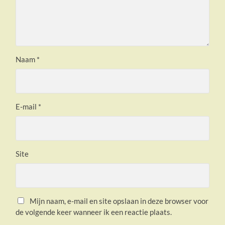
Naam
*
E-mail
*
Site
Mijn naam, e-mail en site opslaan in deze browser voor
de volgende keer wanneer ik een reactie plaats.