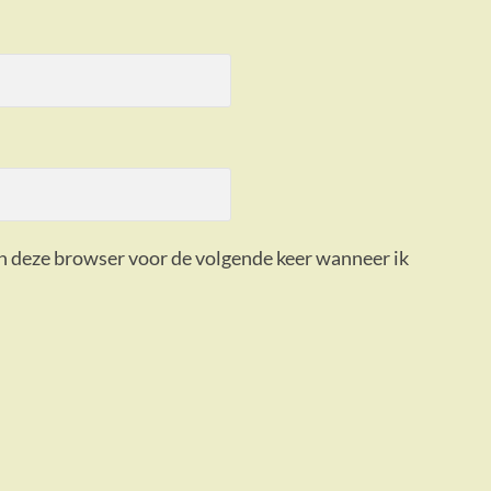
in deze browser voor de volgende keer wanneer ik