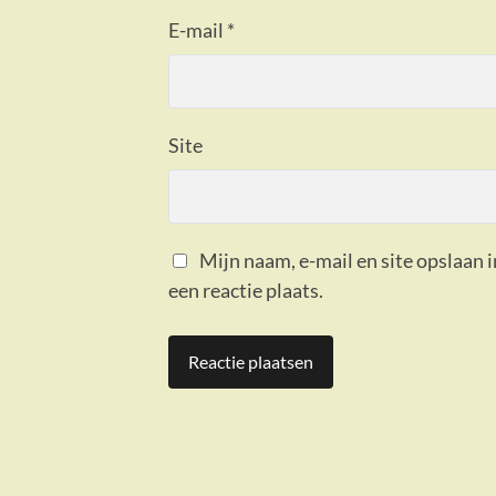
E-mail
*
Site
Mijn naam, e-mail en site opslaan 
een reactie plaats.