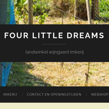
FOUR LITTLE DREAMS
landwinkel wijngaard imkerij
IMKERIJ
CONTACT EN OPENINGSTIJDEN
WEBSHOP