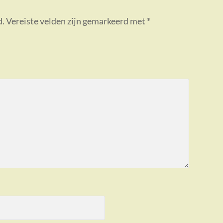
d.
Vereiste velden zijn gemarkeerd met
*