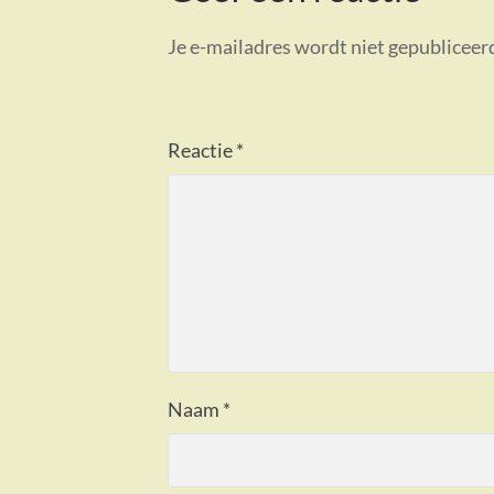
Je e-mailadres wordt niet gepubliceer
Reactie
*
Naam
*