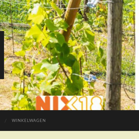
WINKELWAGEN