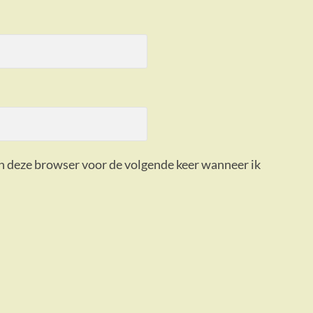
in deze browser voor de volgende keer wanneer ik