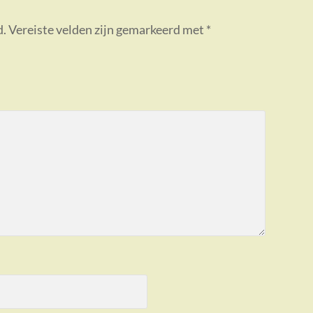
d.
Vereiste velden zijn gemarkeerd met
*