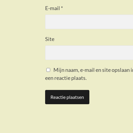
E-mail
*
Site
Mijn naam, e-mail en site opslaan 
een reactie plaats.