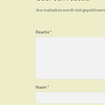
Je e-mailadres wordt niet gepubliceer
Reactie
*
Naam
*