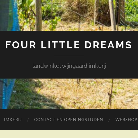
FOUR LITTLE DREAMS
landwinkel wijngaard imkerij
IMKERIJ
CONTACT EN OPENINGSTIJDEN
WEBSHOP