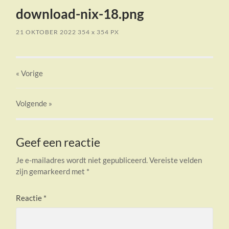
download-nix-18.png
21 OKTOBER 2022
354
x
354 PX
« Vorige
Volgende
»
Geef een reactie
Je e-mailadres wordt niet gepubliceerd.
Vereiste velden
zijn gemarkeerd met
*
Reactie
*