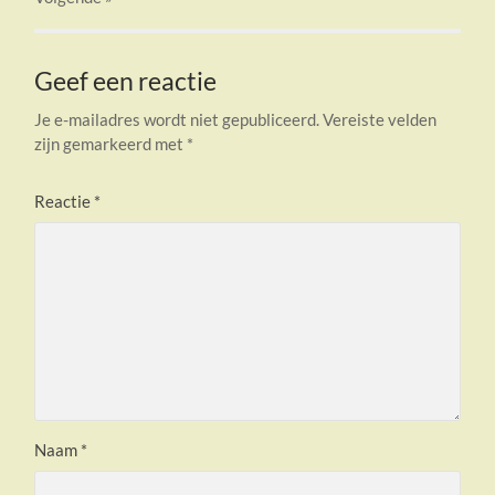
Geef een reactie
Je e-mailadres wordt niet gepubliceerd.
Vereiste velden
zijn gemarkeerd met
*
Reactie
*
Naam
*