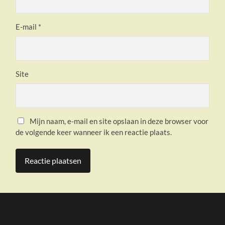
E-mail
*
Site
Mijn naam, e-mail en site opslaan in deze browser voor
de volgende keer wanneer ik een reactie plaats.