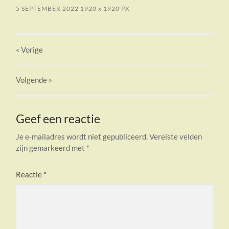
5 SEPTEMBER 2022
1920
x
1920 PX
« Vorige
Volgende
»
Geef een reactie
Je e-mailadres wordt niet gepubliceerd.
Vereiste velden
zijn gemarkeerd met
*
Reactie
*