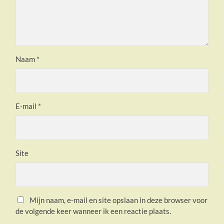
Naam
*
E-mail
*
Site
Mijn naam, e-mail en site opslaan in deze browser voor
de volgende keer wanneer ik een reactie plaats.