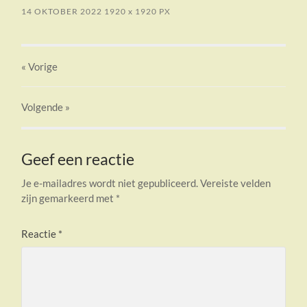
14 OKTOBER 2022
1920
x
1920 PX
« Vorige
Volgende
»
Geef een reactie
Je e-mailadres wordt niet gepubliceerd.
Vereiste velden
zijn gemarkeerd met
*
Reactie
*