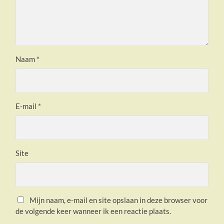
Naam
*
E-mail
*
Site
Mijn naam, e-mail en site opslaan in deze browser voor
de volgende keer wanneer ik een reactie plaats.