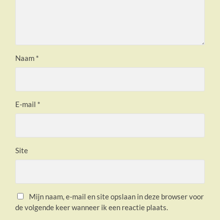
Naam
*
E-mail
*
Site
Mijn naam, e-mail en site opslaan in deze browser voor
de volgende keer wanneer ik een reactie plaats.