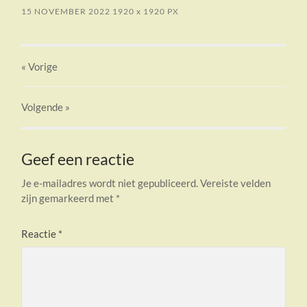
15 NOVEMBER 2022
1920
x
1920 PX
« Vorige
Volgende
»
Geef een reactie
Je e-mailadres wordt niet gepubliceerd.
Vereiste velden
zijn gemarkeerd met
*
Reactie
*