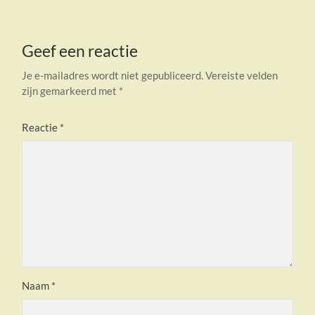
Geef een reactie
Je e-mailadres wordt niet gepubliceerd.
Vereiste velden
zijn gemarkeerd met
*
Reactie
*
Naam
*