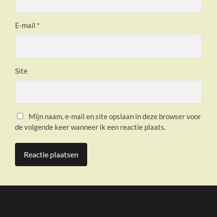
E-mail
*
Site
Mijn naam, e-mail en site opslaan in deze browser voor
de volgende keer wanneer ik een reactie plaats.