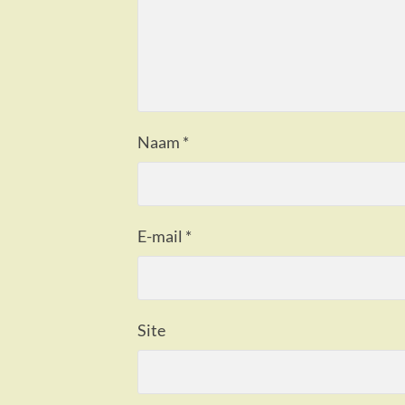
Naam
*
E-mail
*
Site