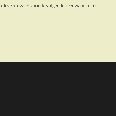
in deze browser voor de volgende keer wanneer ik