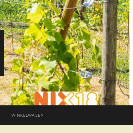
WINKELWAGEN