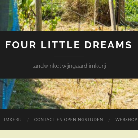
FOUR LITTLE DREAMS
landwinkel wijngaard imkerij
IMKERIJ
CONTACT EN OPENINGSTIJDEN
WEBSHOP