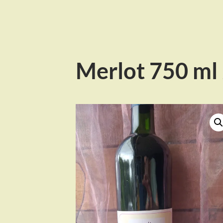
Merlot 750 ml