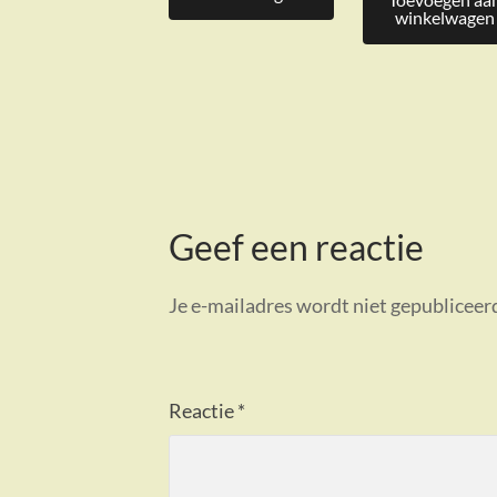
winkelwagen
Geef een reactie
Je e-mailadres wordt niet gepubliceer
Reactie
*