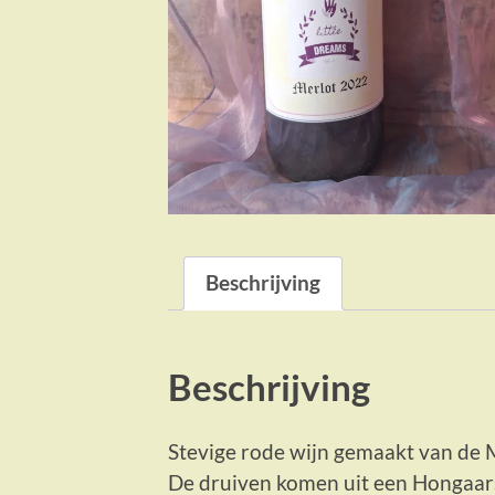
Beschrijving
Beschrijving
Stevige rode wijn gemaakt van de M
De druiven komen uit een Hongaars