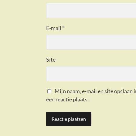
E-mail
*
Site
Mijn naam, e-mail en site opslaan 
een reactie plaats.