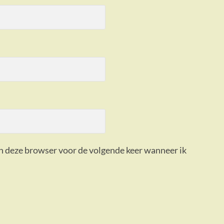
in deze browser voor de volgende keer wanneer ik