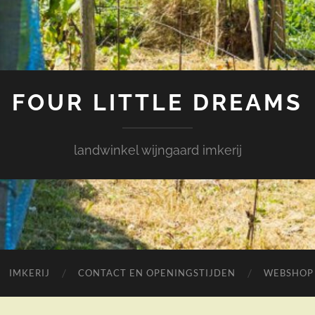
FOUR LITTLE DREAMS
landwinkel wijngaard imkerij
IMKERIJ
CONTACT EN OPENINGSTIJDEN
WEBSHOP