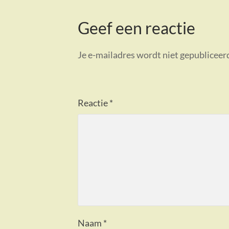
Geef een reactie
Je e-mailadres wordt niet gepubliceer
Reactie
*
Naam
*