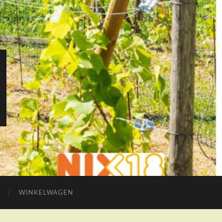
WINKELWAGEN