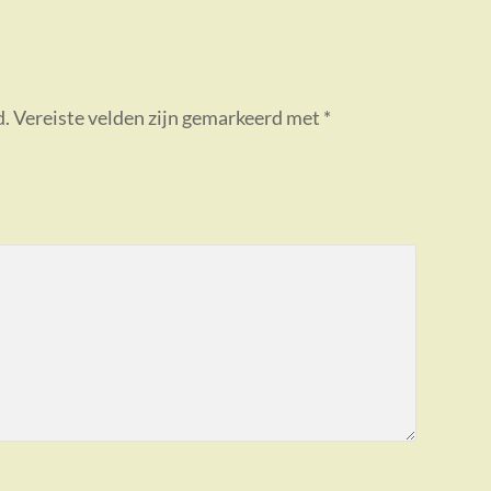
d.
Vereiste velden zijn gemarkeerd met
*